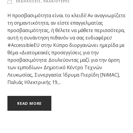
ΕΚΔΗΛΩΣΕΙΣ
,
ΠΑΛΑΙΟΤΕΡΕΣ
Η προσβασιμότητα είναι το κλειδί! Αν αναγνωρίζετε
τη σημαντικότητα, αν είστε επαγγελματίας
προσβασιμότητας, ή θέλετε να μάθετε περισσότερα,
αυτή η συνάντηση πιθανόν να σας ενδιαφέρει!
#AccessibleEU στην Κύπρο διοργανώνει ημερίδα με
θέμα «Διατομεακές προσεγγίσεις για την
προσβασιμότητα: Δουλεύοντας μαζί για την άρση
των εμποδίων» Δημοτικό Κέντρο Τεχνών
Λευκωσίας, Συνεργασία: Ίδρυμα Πιερίδη [NiMAC],
Παλιάς Ηλεκτρικής 19,...
READ MORE