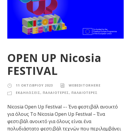
OPEN UP Nicosia
FESTIVAL
11 ΟΚΤΩΒΡΊΟΥ 2023
WEBEDITORHERE
ΕΚΔΗΛΩΣΕΙΣ
,
ΠΑΛΑΙΟΤΕΡΕΣ
,
ΠΑΛΑΙΟΤΕΡΕΣ
Nicosia Open Up Festival –- Ένα φεστιβάλ ανοικτό
για όλους Τo Nicosia Open Up Festival – Ένα
φεστιβάλ ανοικτό για όλους είναι ένα
πολυδιάστατο φεστιβάλ τεχνών που περιλαμβάνει