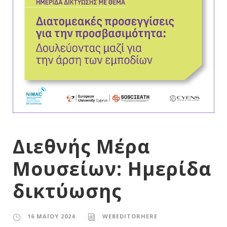
Διεθνής Μέρα
Μουσείων: Ημερίδα
δικτύωσης
16 ΜΑΪ́ΟΥ 2024
WEBEDITORHERE