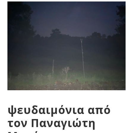
ψευδαιμόνια από
τον Παναγιώτη