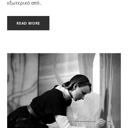
εξωτερικό από...
READ MORE