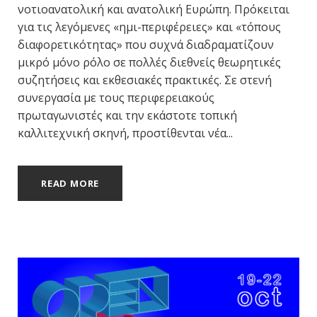
νοτιοανατολική και ανατολική Ευρώπη. Πρόκειται
για τις λεγόμενες «ημι-περιφέρειες» και «τόπους
διαφορετικότητας» που συχνά διαδραματίζουν
μικρό μόνο ρόλο σε πολλές διεθνείς θεωρητικές
συζητήσεις και εκθεσιακές πρακτικές. Σε στενή
συνεργασία με τους περιφερειακούς
πρωταγωνιστές και την εκάστοτε τοπική
καλλιτεχνική σκηνή, προστίθενται νέα...
READ MORE