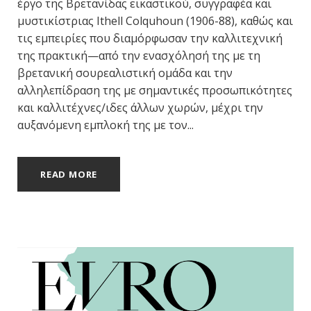
έργο της Βρετανίδας εικαστικού, συγγραφέα και
μυστικίστριας Ithell Colquhoun (1906-88), καθώς και
τις εμπειρίες που διαμόρφωσαν την καλλιτεχνική
της πρακτική—από την ενασχόλησή της με τη
βρετανική σουρεαλιστική ομάδα και την
αλληλεπίδραση της με σημαντικές προσωπικότητες
και καλλιτέχνες/ιδες άλλων χωρών, μέχρι την
αυξανόμενη εμπλοκή της με τον...
READ MORE