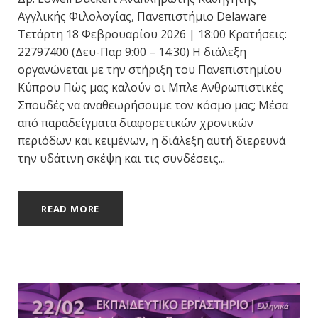
Αγγλικής Φιλολογίας, Πανεπιστήμιο Delaware
Τετάρτη 18 Φεβρουαρίου 2026 | 18:00 Κρατήσεις:
22797400 (Δευ-Παρ 9:00 – 14:30) Η διάλεξη
οργανώνεται με την στήριξη του Πανεπιστημίου
Κύπρου Πώς μας καλούν οι Μπλε Ανθρωπιστικές
Σπουδές να αναθεωρήσουμε τον κόσμο μας; Μέσα
από παραδείγματα διαφορετικών χρονικών
περιόδων και κειμένων, η διάλεξη αυτή διερευνά
την υδάτινη σκέψη και τις συνδέσεις...
READ MORE