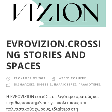
EVROVIZION.CROSSI
NG STORIES AND
SPACES
27 ΟΚΤΩΒΡΊΟΥ 2023
WEBEDITORHERE
ΕΚΔΗΛΩΣΕΙΣ
,
ΕΚΘΕΣΕΙΣ
,
ΠΑΛΑΙΟΤΕΡΕΣ
,
ΠΑΛΑΙΟΤΕΡΕΣ
Η EVROVIZION εστιάζει σε λιγότερο ορατούς και
περιθωριοποιημένους γεωπολιτικούς και
πολιτιστικούς χώρους, ιδιαίτερα στη