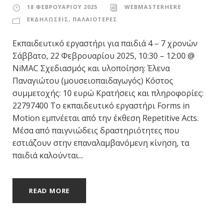
18 ΦΕΒΡΟΥΑΡΊΟΥ 2025
WEBMASTERHERE
ΕΚΔΗΛΩΣΕΙΣ
,
ΠΑΛΑΙΟΤΕΡΕΣ
Εκπαιδευτικό εργαστήρι για παιδιά 4 – 7 χρονών
Σάββατο, 22 Φεβρουαρίου 2025, 10:30 – 12:00 @
NiMAC Σχεδιασμός και υλοποίηση: Έλενα
Παναγιώτου (μουσειοπαιδαγωγός) Κόστος
συμμετοχής: 10 ευρώ Κρατήσεις και πληροφορίες:
22797400 Το εκπαιδευτικό εργαστήρι Forms in
Motion εμπνέεται από την έκθεση Repetitive Acts.
Μέσα από παιγνιώδεις δραστηριότητες που
εστιάζουν στην επαναλαμβανόμενη κίνηση, τα
παιδιά καλούνται...
READ MORE