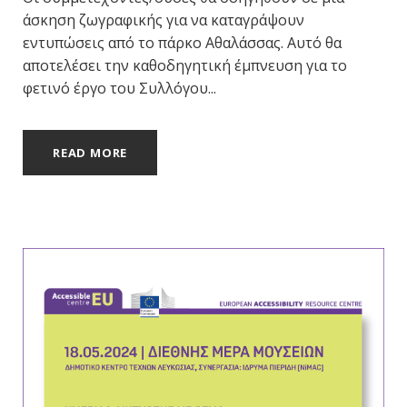
άσκηση ζωγραφικής για να καταγράψουν
εντυπώσεις από το πάρκο Αθαλάσσας. Αυτό θα
αποτελέσει την καθοδηγητική έμπνευση για το
φετινό έργο του Συλλόγου...
READ MORE