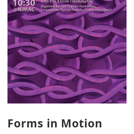
Forms in Motion