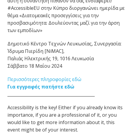
αυτή η συνάντηση πιθανόν να σας ενδιαφέρει!
#AccessibleEU στην Κύπρο διοργανώνει ημερίδα με
θέμα «Διατομεακές προσεγγίσεις για την
προσβασιμότητα: Δουλεύοντας μαζί για την άρση
των εμποδίων»
Δημοτικό Κέντρο Τεχνών Λευκωσίας, Συνεργασία:
Ίδρυμα Πιερίδη [NiMAC],
Παλιάς Ηλεκτρικής 19, 1016 Λευκωσία
Σάββατο 18 Μαΐου 2024
Περισσότερες πληροφορίες εδώ
Για εγγραφές πατήστε εδώ
__________________________________________
Accessibility is the key! Either if you already know its
importance, if you are a professional of it, or you
would like to get more information about it, this
event might be of your interest.