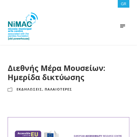
GR
Διεθνής Μέρα Μουσείων:
Ημερίδα δικτύωσης
ΕΚΔΗΛΩΣΕΙΣ
,
ΠΑΛΑΙΟΤΕΡΕΣ