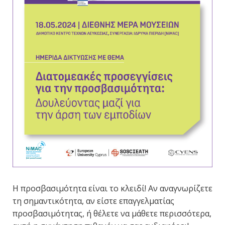
Η προσβασιμότητα είναι το κλειδί! Αν αναγνωρίζετε
τη σημαντικότητα, αν είστε επαγγελματίας
προσβασιμότητας, ή θέλετε να μάθετε περισσότερα,