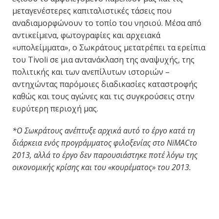
μεταγενέστερες καπιταλιστικές τάσεις που
αναδιαμορφώνουν το τοπίο του νησιού. Μέσα από
αντικείμενα, φωτογραφίες και αρχειακά
«υπολείμματα», ο Σωκράτους μετατρέπει τα ερείπια
του Tivoli σε μια αντανάκλαση της αναψυχής, της
πολιτικής και των ανεπίλυτων ιστοριών –
αντηχώντας παρόμοιες διαδικασίες καταστροφής
καθώς και τους αγώνες και τις συγκρούσεις στην
ευρύτερη περιοχή μας.
*Ο Σωκράτους ανέπτυξε αρχικά αυτό το έργο κατά τη
διάρκεια ενός προγράμματος φιλοξενίας στο
NiMAC
το
2013, αλλά το έργο δεν παρουσιάστηκε ποτέ λόγω της
οικονομικής κρίσης και του «κουρέματος» του 2013.