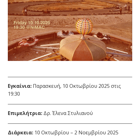
Εγκαίνια:
Παρασκευή, 10 Οκτωβρίου 2025 στις
19:30
Επιμελήτρια:
Δρ. Έλενα Στυλιανού
Διάρκεια:
10 Οκτωβρίου – 2 Νοεμβρίου 2025