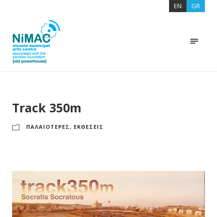
EN
GR
Track 350m
ΠΑΛΑΙΟΤΕΡΕΣ
,
ΕΚΘΕΣΕΙΣ