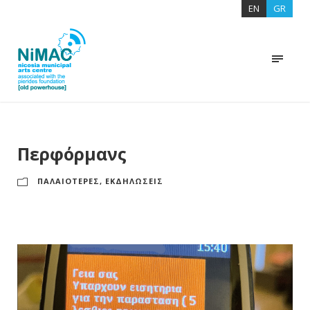
EN
GR
Περφόρμανς
ΠΑΛΑΙΟΤΕΡΕΣ
,
ΕΚΔΗΛΩΣΕΙΣ