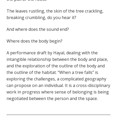
The leaves rustling, the skin of the tree crackling,
breaking crumbling, do you hear it?
And where does the sound end?
Where does the body begin?
A performance draft by Hayal, dealing with the
intangible relationship between the body and place,
and the exploration of the outline of the body and
the outline of the habitat. “When a tree falls” is
exploring the challenges, a complicated geography
can propose on an individual. It is a cross-disciplinary
work in progress where sense of belonging is being
negotiated between the person and the space.