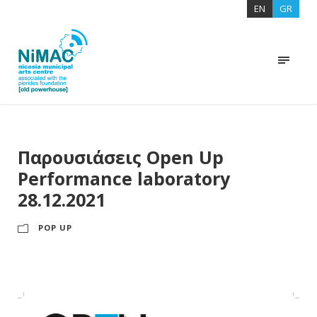
EN
GR
Παρουσιάσεις Open Up
Performance laboratory
28.12.2021
POP UP