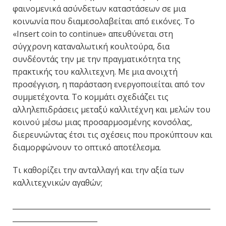
φαινομενικά ασύνδετων καταστάσεων σε μια
κοινωνία που διαμεσολαβείται από εικόνες. Το
«Insert coin to continue» απευθύνεται στη
σύγχρονη καταναλωτική κουλτούρα, δια
συνδέοντάς την με την πραγματικότητα της
πρακτικής του καλλιτεχνη. Με μια ανοιχτή
προσέγγιση, η παράσταση ενεργοποιείται από τον
συμμετέχοντα. Το κομμάτι σχεδιάζει τις
αλληλεπιδράσεις μεταξύ καλλιτέχνη και μελών του
κοινού μέσω μιας προσαρμοσμένης κονσόλας,
διερευνώντας έτσι τις σχέσεις που προκύπτουν και
διαμορφώνουν το οπτικό αποτέλεσμα.
Τι καθορίζει την ανταλλαγή και την αξία των
καλλιτεχνικών αγαθών;
________________________________________________________
________________________