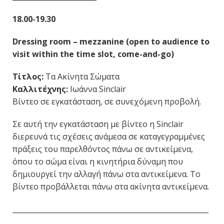
18.00-19.30
Dressing room – mezzanine (open to audience to
visit within the time slot, come-and-go)
Τίτλος:
Τα Ακίνητα Σώματα
Καλλιτέχνης:
Ιωάννα Sinclair
Βίντεο σε εγκατάσταση, σε συνεχόμενη προβολή.
Σε αυτή την εγκατάσταση με βίντεο η Sinclair
διερευνά τις σχέσεις ανάμεσα σε καταγεγραμμένες
πράξεις του παρελθόντος πάνω σε αντικείμενα,
όπου το σώμα είναι η κινητήρια δύναμη που
δημιουργεί την αλλαγή πάνω στα αντικείμενα. Το
βίντεο προβάλλεται πάνω στα ακίνητα αντικείμενα.
________________________________________________________
________________________