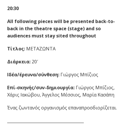
20:30
All following pieces will be presented back-to-
back in the theatre space (stage) and so
audiences must stay sited throughout
Τίτλος:
ΜΕΤΑΖΩΝΤΑ
Διάρκεια:
20′
Ιδέα/έρευνα/σύνθεση:
Γιώργος Μπίζιος
Επί-σκηνής/συν-δημιουργία:
Γιώργος Μπίζιος,
Χάρις Ιακώβου, Άγγελος Μέσσιος, Μαρία Κασάπη
Ένας ζωντανός οργανισμός επαναπροσδιορίζεται.
______________________________________