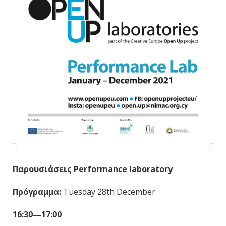
Παρουσιάσεις Performance laboratory
Πρόγραμμα:
Tuesday 28th December
16:30—17:00