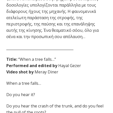
δοσολογίες υπολογίζονται παράλληλα με τους
διάφορους ήχους της μηχανής. Η φαινομενικά
ατελείωτη παράσταση της στροφής, της
περιστροφής, της παύσης και της επανάληψης
αυτής της κίνησης. Ένα θεαματικό σόου, όλο για
σένα και την προσωπική σου απόλαυση…
______________________________________
Title:
“When a tree falls…”
Performed and edited by
Hayal Gezer
Video shot by
Meray Diner
When a tree falls…
Do you hear it?
Do you hear the crash of the trunk, and do you feel
the pull of the roots?