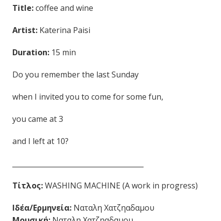
Title:
coffee and wine
Artist:
Katerina Paisi
Duration:
15 min
Do you remember the last Sunday
when I invited you to come for some fun,
you came at 3
and I left at 10?
______________________________________
Τίτλος:
WASHING MACHINE (A work in progress)
Ιδέα/Ερμηνεία:
Ναταλη Χατζηαδαμου
Μουσική:
Ναταλη Χατζηαδαμου