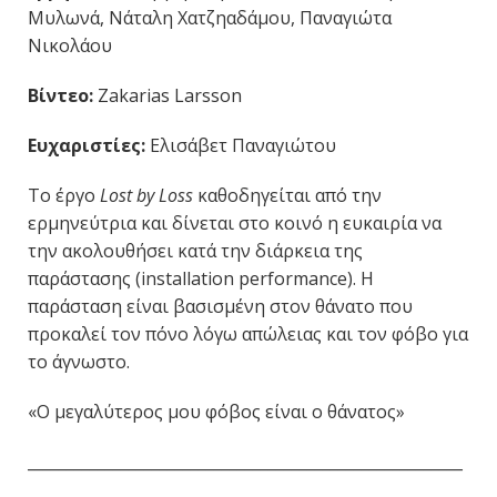
Μυλωνά, Νάταλη Χατζηαδάμου, Παναγιώτα
Νικολάου
Βίντεο:
Zakarias Larsson
Ευχαριστίες:
Ελισάβετ Παναγιώτου
Το έργο
Lost by Loss
καθοδηγείται από την
ερμηνεύτρια και δίνεται στο κοινό η ευκαιρία να
την ακολουθήσει κατά την διάρκεια της
παράστασης (installation performance). Η
παράσταση είναι βασισμένη στον θάνατο που
προκαλεί τον πόνο λόγω απώλειας και τον φόβο για
το άγνωστο.
«Ο μεγαλύτερος μου φόβος είναι ο θάνατος»
________________________________________________________
________________________