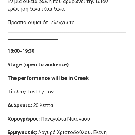
Εν μια οικεία φωνή που αρθρώνει την ίδιαν
ερώτηση ξανά τζιαι ξανά.
Προσποιούμαι ότι ελέγχω το.
________________________________________________________
________________________
18:00–19:30
Stage (open to audience)
The performance will be in Greek
Τίτλος:
Lost by Loss
Διάρκεια:
20 λεπτά
Χορογράφος:
Παναγιώτα Νικολάου
Ερμηνευτές:
Αργυρό Χριστοδούλου, Ελένη