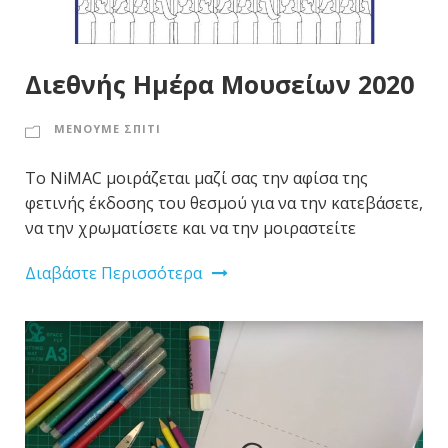
Διεθνής Ημέρα Μουσείων 2020
ΜΕΝΟΥΜΕ ΣΠΙΤΙ
Το NiMAC μοιράζεται μαζί σας την αφίσα της
φετινής έκδοσης του θεσμού για να την κατεβάσετε,
να την χρωματίσετε και να την μοιραστείτε
Διαβάστε Περισσότερα