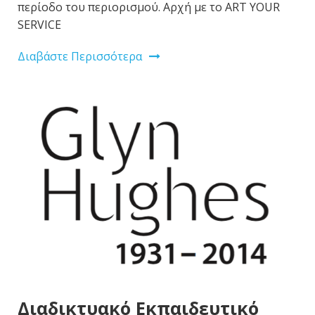
περίοδο του περιορισμού. Αρχή με το ART YOUR
SERVICE
Διαβάστε Περισσότερα
Διαδικτυακό Εκπαιδευτικό