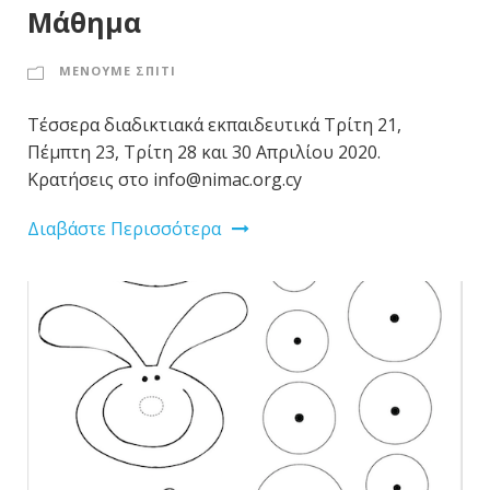
Μάθημα
ΜΕΝΟΥΜΕ ΣΠΙΤΙ
Τέσσερα διαδικτιακά εκπαιδευτικά Τρίτη 21,
Πέμπτη 23, Τρίτη 28 και 30 Απριλίου 2020.
Κρατήσεις στο info@nimac.org.cy
Διαβάστε Περισσότερα