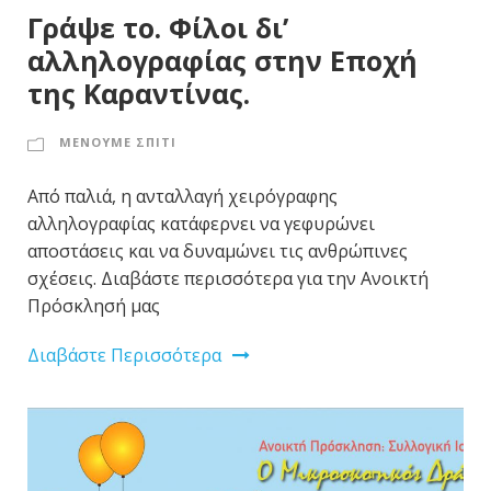
Γράψε το. Φίλοι δι’
αλληλογραφίας στην Εποχή
της Καραντίνας.
ΜΕΝΟΥΜΕ ΣΠΙΤΙ
Από παλιά, η ανταλλαγή χειρόγραφης
αλληλογραφίας κατάφερνει να γεφυρώνει
αποστάσεις και να δυναμώνει τις ανθρώπινες
σχέσεις. Διαβάστε περισσότερα για την Ανοικτή
Πρόσκλησή μας
Διαβάστε Περισσότερα