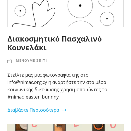
Διακοσμητικό Πασχαλινό
Κουνελάκι
ΜΕΝΟΥΜΕ ΣΠΙΤΙ
Στείλτε μας μια φωτογραφία της στο
info@nimac.org.cy ή αναρτήστε την στα μέσα
κοινωνικής δικτύωσης χρησιμοποιώντας το
#nimac_easter_bunnny
Διαβάστε Περισσότερα