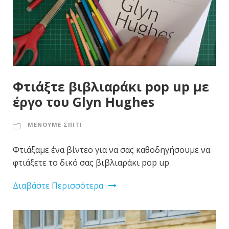
Φτιάξτε βιβλιαράκι pop up με
έργο του Glyn Hughes
ΜΕΝΟΥΜΕ ΣΠΙΤΙ
Φτιάξαμε ένα βίντεο για να σας καθοδηγήσουμε να
φτιάξετε το δικό σας βιβλιαράκι pop up
Διαβάστε Περισσότερα