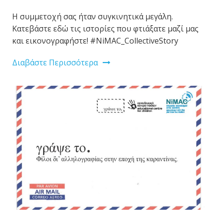
Η συμμετοχή σας ήταν συγκινητικά μεγάλη.
Κατεβάστε εδώ τις ιστορίες που φτιάξατε μαζί μας
και εικονογραφήστε! #NiMAC_CollectiveStory
Διαβάστε Περισσότερα