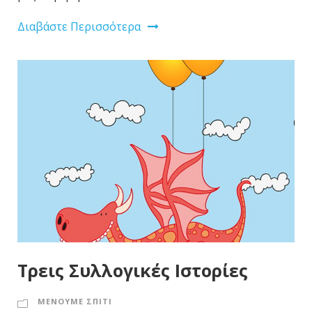
Διαβάστε Περισσότερα
Τρεις Συλλογικές Ιστορίες
ΜΕΝΟΥΜΕ ΣΠΙΤΙ