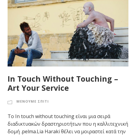
In Touch Without Touching –
Art Your Service
ΜΕΝΟΥΜΕ ΣΠΙΤΙ
To In touch without touching είναι μια σειρά
διαδικτυακών δραστηριοτήτων που η καλλιτεχνική
δομή .pelma.Lia Haraki θέλει να μοιραστεί κατά την