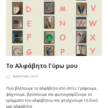
Το Αλφάβητο Γύρω μου
ΜΕΝΟΥΜΕ ΣΠΙΤΙ
Πού βλέπουμε το αλφάβητο στο σπίτι; Γράφουμε,
ψάχνουμε, βρίσκουμε και φωτογραφίζουμε τα
γράμματα του αλφαβήτου και φτιάχνουμε τη δική
μας αλφαβήτα