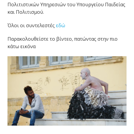
Πολιτιστικών Υπηρεσιών του Υπουργείου Παιδείας
και Πολιτισμού.
Όλοι οι συντελεστές
εδώ
Παρακολουθείστε το βίντεο, πατώντας στην πιο
κάτω εικόνα