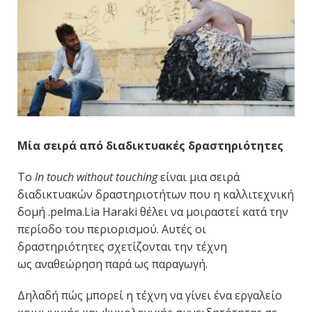
Μία σειρά από διαδικτυακές δραστηριότητες
To
In touch without touching
είναι μια σειρά
διαδικτυακών δραστηριοτήτων που η καλλιτεχνική
δομή .pelma.Lia Haraki θέλει να μοιραστεί κατά την
περίοδο του περιορισμού. Αυτές οι
δραστηριότητες σχετίζονται την τέχνη
ως αναθεώρηση παρά ως παραγωγή.
Δηλαδή πώς μπορεί η τέχνη να γίνει ένα εργαλείο