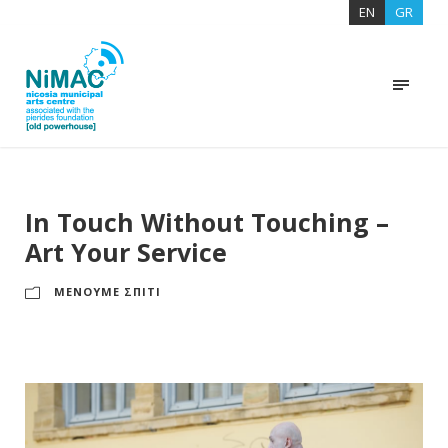
EN
GR
In Touch Without Touching –
Art Your Service
ΜΕΝΟΥΜΕ ΣΠΙΤΙ