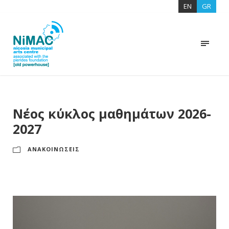
EN
GR
Νέος κύκλος μαθημάτων 2026-
2027
ΑΝΑΚΟΙΝΩΣΕΙΣ