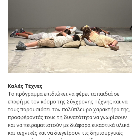
Καλές Τέχνες
Το πρόγραμμα επιδιώκει να φέρει τα παιδιά σε
επαφή με τον κόσμο της Σύγχρονης Τέχνης και να
τους παρουσιάσει τον πολύπλευρο χαρακτήρα της,
προσφέροντάς τους τη δυνατότητα να γνωρίσουν
και να πειραματιστούν με διάφορα εικαστικά υλικά
και τεχνικές και να διεγείρουν τις δημιουργικές