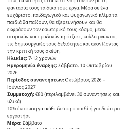
τους ικανότητες έτσι ώστε να φτιάξουν με τη
φαντασία τους τα δικά τους έργα. Μέσα σε ένα
ευχάριστο, παιδαγωγικό και ψυχαγωγικό κλίμα τα
παιδιά θα παίξουν, θα εξερευνήσουν και θα
εκφράσουν τον εσωτερικό τους κόσμο, μέσω
ατομικών και ομαδικών πρότζεκτ, καλλιεργώντας
τις δημιουργικές τους δεξιότητες και ακονίζοντας
την κριτική τους σκέψη.
Ηλικίες:
7-12 χρονών
Ημερομηνία έναρξης:
Σάββατο, 10 Οκτωβρίου
2026
Περίοδος συναντήσεων:
Οκτώβριος 2026 –
Ιούνιος 2027
Συμμετοχή:
€80 (περιλαμβάνει 30 συναντήσεις και
υλικά)
10% έκπτωση για κάθε δεύτερο παιδί ή για δεύτερο
εργαστήρι
Μέρα:
Σάββατο