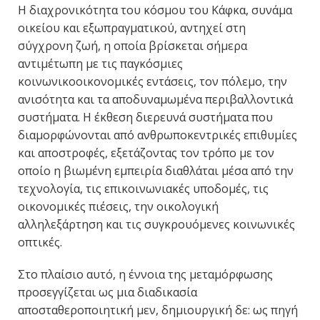
Η διαχρονικότητα του κόσμου του Κάφκα, συνάμα
οικείου και εξωπραγματικού, αντηχεί στη
σύγχρονη ζωή, η οποία βρίσκεται σήμερα
αντιμέτωπη με τις παγκόσμιες
κοινωνικοοικονομικές εντάσεις, τον πόλεμο, την
ανισότητα και τα αποδυναμωμένα περιβαλλοντικά
συστήματα. Η έκθεση διερευνά συστήματα που
διαμορφώνονται από ανθρωποκεντρικές επιθυμίες
και αποστροφές, εξετάζοντας τον τρόπο με τον
οποίο η βιωμένη εμπειρία διαθλάται μέσα από την
τεχνολογία, τις επικοινωνιακές υποδομές, τις
οικονομικές πιέσεις, την οικολογική
αλληλεξάρτηση και τις συγκρουόμενες κοινωνικές
οπτικές.
Στο πλαίσιο αυτό, η έννοια της μεταμόρφωσης
προσεγγίζεται ως μια διαδικασία
αποσταθεροποιητική μεν, δημιουργική δε: ως πηγή