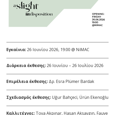
Εγκαίνια:
26 Ιουνίου 2026, 19:00 @ NiMAC
Διάρκεια έκθεσης:
26 Ιουνίου – 26 Ιουλίου 2026
Επιμέλεια έκθεσης:
Δρ. Esra Plümer Bardak
Σχεδιασμός έκθεσης:
Uğur Bahçeci, Ürün Ekenoğlu
Καλλιτέχνες:
Toya Akpınar, Hasan Aksaygın, Fauve