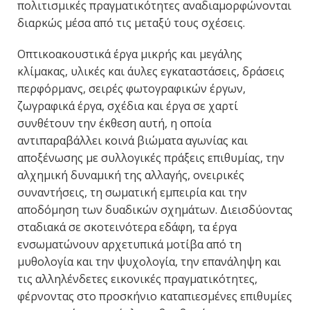
πολιτισμικές πραγματικότητες αναδιαμορφώνονται
διαρκώς μέσα από τις μεταξύ τους σχέσεις.
Οπτικοακουστικά έργα μικρής και μεγάλης
κλίμακας, υλικές και άυλες εγκαταστάσεις, δράσεις
περφόρμανς, σειρές φωτογραφικών έργων,
ζωγραφικά έργα, σχέδια και έργα σε χαρτί
συνθέτουν την έκθεση αυτή, η οποία
αντιπαραβάλλει κοινά βιώματα αγωνίας και
αποξένωσης με συλλογικές πράξεις επιθυμίας, την
αλχημική δυναμική της αλλαγής, ονειρικές
συναντήσεις, τη σωματική εμπειρία και την
αποδόμηση των δυαδικών σχημάτων. Διεισδύοντας
σταδιακά σε σκοτεινότερα εδάφη, τα έργα
ενσωματώνουν αρχετυπικά μοτίβα από τη
μυθολογία και την ψυχολογία, την επανάληψη και
τις αλληλένδετες εικονικές πραγματικότητες,
φέρνοντας στο προσκήνιο καταπιεσμένες επιθυμίες