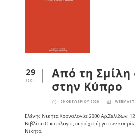
Από τη Σμίλη
29
ΟΚΤ
στην Κύπρο
29 ΟΚΤΩΒΡΊΟΥ 2020
WEBMAST
Ελένης Νικήτα Χρονολογία: 2000 Αρ.Σελίδων: 
Βιβλίου Ο κατάλογος περιέχει έργα των κυπρί
Νικήτα.