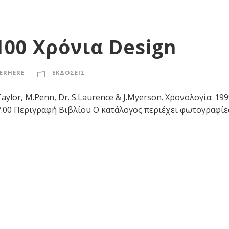
100 Χρόνια Design
ERHERE
ΕΚΔΟΣΕΙΣ
 L.Taylor, M.Penn, Dr. S.Laurence & J.Myerson. Χρονολογία: 
17.00 Περιγραφή Βιβλίου Ο κατάλογος περιέχει φωτογραφί