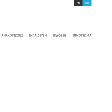
EN
GR
ΑΝΑΚΟΙΝΩΣΕΙΣ
ΕΚΠΑΙΔΕΥΣΗ
ΕΚΔΟΣΕΙΣ
ΕΠΙΚΟΙΝΩΝΙΑ