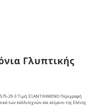
όνια Γλυπτικής
963-575-29-3 Τιμή: ΕΞΑΝΤΛΗΜΕΝΟ Περιγραφή
ικά των καλλιτεχνών και κείμενο της Ελένης