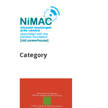
Category
ΕΚΔΟΣΕΙΣ