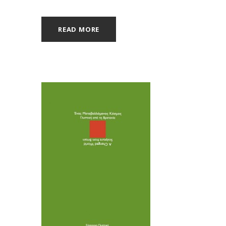
READ MORE