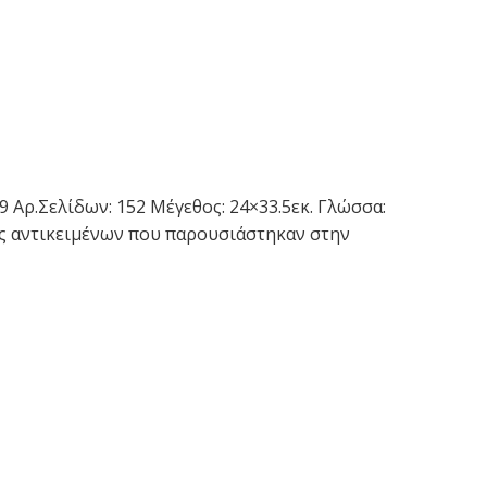
1999 Αρ.Σελίδων: 152 Μέγεθος: 24×33.5εκ. Γλώσσα:
ες αντικειμένων που παρουσιάστηκαν στην