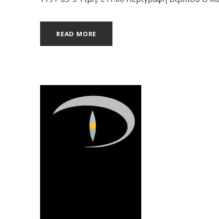
READ MORE