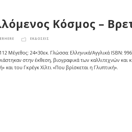
λόμενος Κόσμος – Βρε
ERHERE
ΕΚΔΟΣΕΙΣ
 112 Μέγεθος: 24×30εκ. Γλώσσα: Ελληνικά/Αγγλικά ISBN:
ιάστηκαν στην έκθεση, βιογραφικά των καλλιτεχνών και κ
» και του Γκρέγκ Χίλτι «Που βρίσκεται η Γλυπτική».