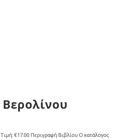
υ Βερολίνου
9 Τιμή: €17.00 Περιγραφή Βιβλίου Ο κατάλογος